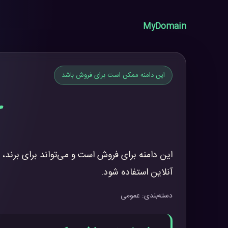
MyDomain
این دامنه ممکن است برای فروش باشد
r
این دامنه برای فروش است و می‌تواند برای برند، 
آنلاین استفاده شود.
دسته‌بندی: عمومی