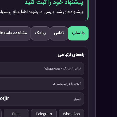
پیشنهاد خود را ثبت کنید
پیشنهادهای شما بررسی می‌شود؛ لطفاً مبلغ پیشنهاد
واتساپ
تماس
پیامک
مشاهده دامنه‌ها
راه‌های ارتباطی
تماس / پیامک / WhatsApp
آیدی ما در پیام‌رسان‌ها
ot]ir
ایمیل
Eitaa
Telegram
WhatsApp