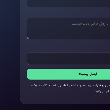
ارسال پیشنهاد
سی پیشنهاد خرید همین دامنه و تماس با شما استفاده می‌شود.
ام نمی‌شود.